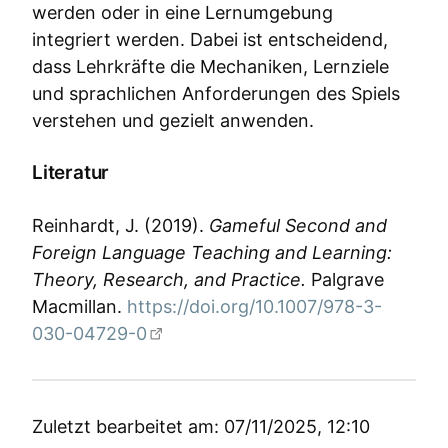
werden oder in eine Lernumgebung
integriert werden. Dabei ist entscheidend,
dass Lehrkräfte die Mechaniken, Lernziele
und sprachlichen Anforderungen des Spiels
verstehen und gezielt anwenden.
Literatur
Reinhardt, J. (2019).
Gameful Second and
Foreign Language Teaching and Learning:
Theory, Research, and Practice.
Palgrave
Macmillan.
https://doi.org/10.1007/978-3-
030-04729-0
Zuletzt bearbeitet am: 07/11/2025, 12:10