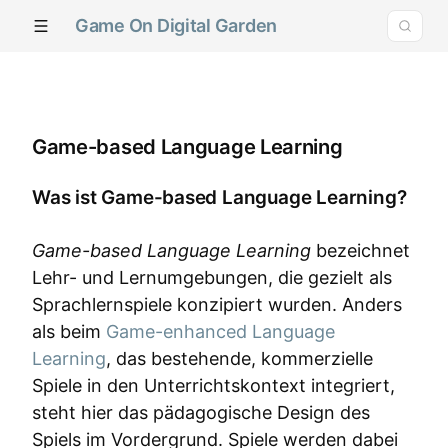
Game On Digital Garden
Game-based Language Learning
Was ist Game-based Language Learning?
Game-based Language Learning
bezeichnet
Lehr- und Lernumgebungen, die gezielt als
Sprachlernspiele konzipiert wurden. Anders
als beim
Game-enhanced Language
Learning
, das bestehende, kommerzielle
Spiele in den Unterrichtskontext integriert,
steht hier das pädagogische Design des
Spiels im Vordergrund. Spiele werden dabei