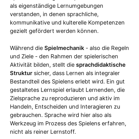
als eigenständige Lernumgebungen
verstanden, in denen sprachliche,
kommunikative und kulterelle Kompetenzen
gezielt gefördert werden können.
Während die
Spielmechanik
- also die Regeln
und Ziele - den Rahmen der spielerischen
Aktivität bilden, stellt die
sprachdidaktische
Struktur
sicher, dass Lernen als integraler
Bestandteil des Spielens erlebt wird. Ein gut
gestaltetes Lernspiel erlaubt Lernenden, die
Zielsprache zu reproduzieren und aktiv im
Handeln, Entscheiden und Interagieren zu
gebrauchen. Sprache wird hier also als
Werkzeug im Prozess des Spielens erfahren,
nicht als reiner Lernstoff.