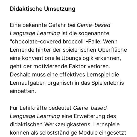
Didaktische Umsetzung
Eine bekannte Gefahr bei
Game-based
Language Learning
ist die sogenannte
"chocolate-covered broccoli"-Falle: Wenn
Lernende hinter der spielerischen Oberfläche
eine konventionelle Übungslogik erkennen,
geht der motivierende Faktor verloren.
Deshalb muss eine effektives Lernspiel die
Lernaufgaben organisch in das Spielerlebnis
einbetten.
Für Lehrkräfte bedeutet
Game-based
Language Learning
eine Erweiterung des
didaktischen Werkzeugkastens. Lernspiele
können als selbstständige Module eingesetzt