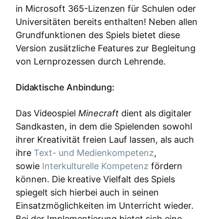
in Microsoft 365-Lizenzen für Schulen oder
Universitäten bereits enthalten! Neben allen
Grundfunktionen des Spiels bietet diese
Version zusätzliche Features zur Begleitung
von Lernprozessen durch Lehrende.
Didaktische Anbindung:
Das Videospiel
Minecraft
dient als digitaler
Sandkasten, in dem die Spielenden sowohl
ihrer Kreativität freien Lauf lassen, als auch
ihre
Text- und Medienkompetenz
,
sowie
Interkulturelle Kompetenz
fördern
können. Die kreative Vielfalt des Spiels
spiegelt sich hierbei auch in seinen
Einsatzmöglichkeiten im Unterricht wieder.
Bei der Implementierung bietet sich eine