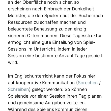
an der Oberfläche noch sicher, so
erscheinen nach Einbruch der Dunkelheit
Monster, die den Spielern auf der Suche nach
Ressourcen zu schaffen machen und
beleuchtete Behausung zu den einzig
sicheren Orten machen. Diese Tagesstruktur
ermöglicht eine gute Einteilung von Spiel-
Sessions im Unterricht, indem in jeder
Session eine bestimmte Anzahl Tage gespielt
wird.
Im Englischunterricht kann der Fokus hier
auf kooperative Kommunikation (
Sprechen
/
Schreiben
) gelegt werden: So können
Spielende vor einer Session ihren Tag planen
und gemeinsame Aufgaben verteilen.
Während des Spielens kommunizieren