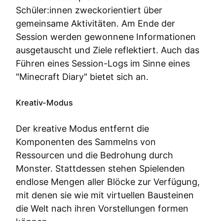
Schüler:innen zweckorientiert über
gemeinsame Aktivitäten. Am Ende der
Session werden gewonnene Informationen
ausgetauscht und Ziele reflektiert. Auch das
Führen eines Session-Logs im Sinne eines
"Minecraft Diary" bietet sich an.
Kreativ-Modus
Der kreative Modus entfernt die
Komponenten des Sammelns von
Ressourcen und die Bedrohung durch
Monster. Stattdessen stehen Spielenden
endlose Mengen aller Blöcke zur Verfügung,
mit denen sie wie mit virtuellen Bausteinen
die Welt nach ihren Vorstellungen formen