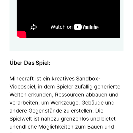
Über Das Spiel:
Minecraft ist ein kreatives Sandbox-
Videospiel, in dem Spieler zufällig generierte
Welten erkunden, Ressourcen abbauen und
verarbeiten, um Werkzeuge, Gebäude und
andere Gegenstände zu erstellen. Die
Spielwelt ist nahezu grenzenlos und bietet
unendliche Möglichkeiten zum Bauen und