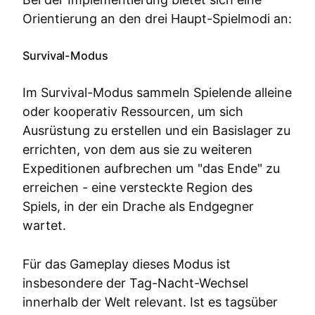
Orientierung an den drei Haupt-Spielmodi an:
Survival-Modus
Im Survival-Modus sammeln Spielende alleine
oder kooperativ Ressourcen, um sich
Ausrüstung zu erstellen und ein Basislager zu
errichten, von dem aus sie zu weiteren
Expeditionen aufbrechen um "das Ende" zu
erreichen - eine versteckte Region des
Spiels, in der ein Drache als Endgegner
wartet.
Für das Gameplay dieses Modus ist
insbesondere der Tag-Nacht-Wechsel
innerhalb der Welt relevant. Ist es tagsüber