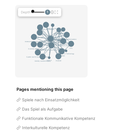
Depth
1
Pages mentioning this page
Spiele nach Einsatzmöglichkeit
Das Spiel als Aufgabe
Funktionale Kommunikative Kompetenz
Interkulturelle Kompetenz