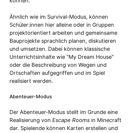
können.
Ähnlich wie im Survival-Modus, können
Schüler:innen hier alleine oder in Gruppen
projektorientiert arbeiten und gemeinsame
Bauprojekte sprachlich planen, diskutieren
und umsetzen. Dabei können klassische
Unterrichtsinhalte wie "My Dream House"
oder die Beschreibung von Wegen und
Ortschaften aufgegriffen und im Spiel
realisiert werden.
Abenteuer-Modus
Der Abenteuer-Modus stellt im Grunde eine
Realisierung von
Escape Rooms
in Minecraft
dar. Spielende können Karten erstellen und