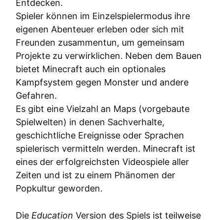
Entdecken.
Spieler können im Einzelspielermodus ihre
eigenen Abenteuer erleben oder sich mit
Freunden zusammentun, um gemeinsam
Projekte zu verwirklichen. Neben dem Bauen
bietet Minecraft auch ein optionales
Kampfsystem gegen Monster und andere
Gefahren.
Es gibt eine Vielzahl an Maps (vorgebaute
Spielwelten) in denen Sachverhalte,
geschichtliche Ereignisse oder Sprachen
spielerisch vermitteln werden. Minecraft ist
eines der erfolgreichsten Videospiele aller
Zeiten und ist zu einem Phänomen der
Popkultur geworden.
Die
Education
Version des Spiels ist teilweise