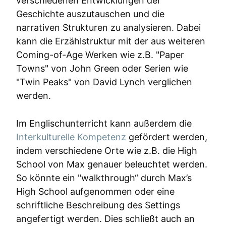
verschiedenen Entwicklungen der
Geschichte auszutauschen und die
narrativen Strukturen zu analysieren. Dabei
kann die Erzählstruktur mit der aus weiteren
Coming-of-Age Werken wie z.B. "Paper
Towns" von John Green oder Serien wie
"Twin Peaks" von David Lynch verglichen
werden.
Im Englischunterricht kann außerdem die
Interkulturelle Kompetenz
gefördert werden,
indem verschiedene Orte wie z.B. die High
School von Max genauer beleuchtet werden.
So könnte ein "walkthrough“ durch Max’s
High School aufgenommen oder eine
schriftliche Beschreibung des Settings
angefertigt werden. Dies schließt auch an