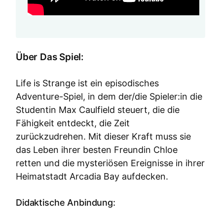
Über Das Spiel:
Life is Strange ist ein episodisches
Adventure-Spiel, in dem der/die Spieler:in die
Studentin Max Caulfield steuert, die die
Fähigkeit entdeckt, die Zeit
zurückzudrehen. Mit dieser Kraft muss sie
das Leben ihrer besten Freundin Chloe
retten und die mysteriösen Ereignisse in ihrer
Heimatstadt Arcadia Bay aufdecken.
Didaktische Anbindung: