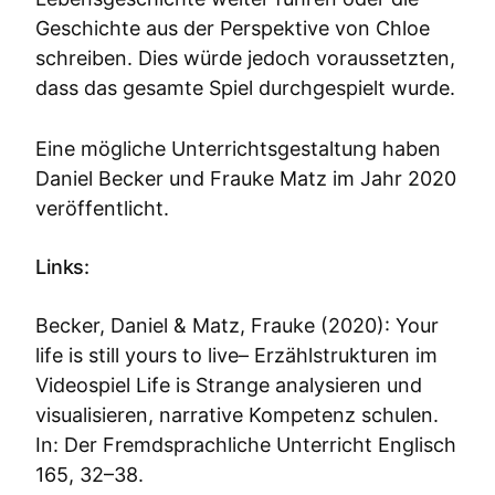
Geschichte aus der Perspektive von Chloe
schreiben. Dies würde jedoch voraussetzten,
dass das gesamte Spiel durchgespielt wurde.
Eine mögliche Unterrichtsgestaltung haben
Daniel Becker und Frauke Matz im Jahr 2020
veröffentlicht.
Links:
Becker, Daniel & Matz, Frauke (2020): Your
life is still yours to live– Erzählstrukturen im
Videospiel Life is Strange analysieren und
visualisieren, narrative Kompetenz schulen.
In: Der Fremdsprachliche Unterricht Englisch
165, 32–38.