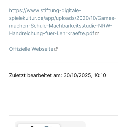
https://www.stiftung-digitale-
spielekultur.de/app/uploads/2020/10/Games-
machen-Schule-Machbarkeitsstudie-NRW-
Handreichung-fuer-Lehrkraefte.pdf
Offizielle Webseite
Zuletzt bearbeitet am: 30/10/2025, 10:10