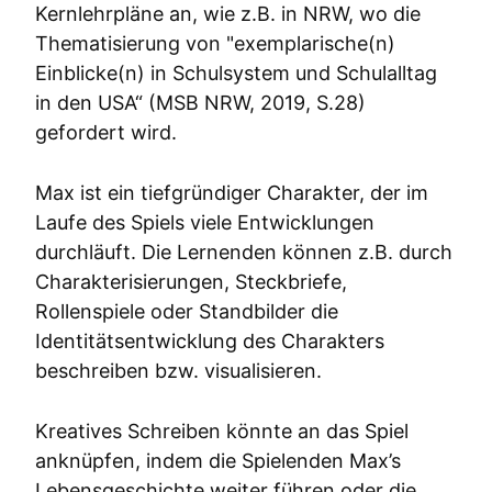
Kernlehrpläne an, wie z.B. in NRW, wo die
Thematisierung von "exemplarische(n)
Einblicke(n) in Schulsystem und Schulalltag
in den USA“ (MSB NRW, 2019, S.28)
gefordert wird.
Max ist ein tiefgründiger Charakter, der im
Laufe des Spiels viele Entwicklungen
durchläuft. Die Lernenden können z.B. durch
Charakterisierungen, Steckbriefe,
Rollenspiele oder Standbilder die
Identitätsentwicklung des Charakters
beschreiben bzw. visualisieren.
Kreatives Schreiben könnte an das Spiel
anknüpfen, indem die Spielenden Max’s
Lebensgeschichte weiter führen oder die