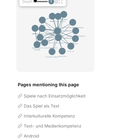
Depth
1
Pages mentioning this page
Spiele nach Einsatzmöglichkeit
Das Spiel als Text
Interkulturelle Kompetenz
Text- und Medienkompetenz
Android