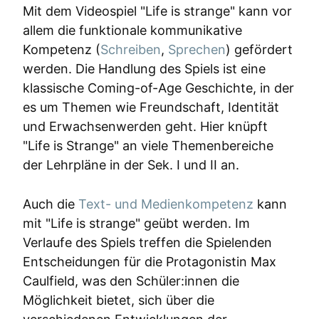
Mit dem Videospiel "Life is strange" kann vor
allem die funktionale kommunikative
Kompetenz (
Schreiben
,
Sprechen
) gefördert
werden. Die Handlung des Spiels ist eine
klassische Coming-of-Age Geschichte, in der
es um Themen wie Freundschaft, Identität
und Erwachsenwerden geht. Hier knüpft
"Life is Strange" an viele Themenbereiche
der Lehrpläne in der Sek. I und II an.
Auch die
Text- und Medienkompetenz
kann
mit "Life is strange" geübt werden. Im
Verlaufe des Spiels treffen die Spielenden
Entscheidungen für die Protagonistin Max
Caulfield, was den Schüler:innen die
Möglichkeit bietet, sich über die