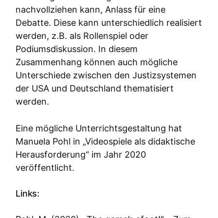
nachvollziehen kann, Anlass für eine
Debatte. Diese kann unterschiedlich realisiert
werden, z.B. als Rollenspiel oder
Podiumsdiskussion. In diesem
Zusammenhang können auch mögliche
Unterschiede zwischen den Justizsystemen
der USA und Deutschland thematisiert
werden.
Eine mögliche Unterrichtsgestaltung hat
Manuela Pohl in „Videospiele als didaktische
Herausforderung“ im Jahr 2020
veröffentlicht.
Links: