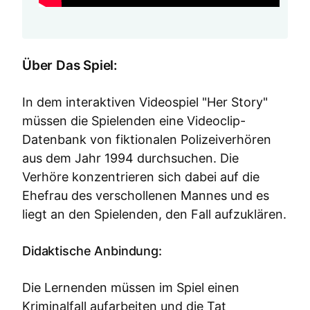
Über Das Spiel:
In dem interaktiven Videospiel "Her Story"
müssen die Spielenden eine Videoclip-
Datenbank von fiktionalen Polizeiverhören
aus dem Jahr 1994 durchsuchen. Die
Verhöre konzentrieren sich dabei auf die
Ehefrau des verschollenen Mannes und es
liegt an den Spielenden, den Fall aufzuklären.
Didaktische Anbindung:
Die Lernenden müssen im Spiel einen
Kriminalfall aufarbeiten und die Tat