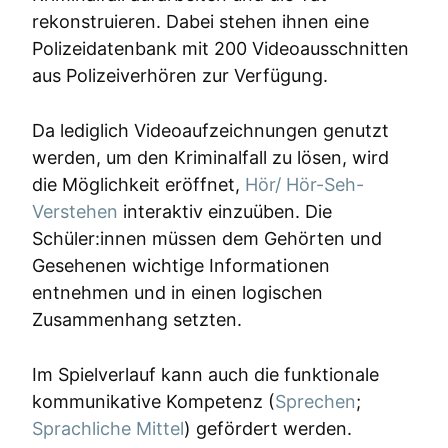
rekonstruieren. Dabei stehen ihnen eine
Polizeidatenbank mit 200 Videoausschnitten
aus Polizeiverhören zur Verfügung.
Da lediglich Videoaufzeichnungen genutzt
werden, um den Kriminalfall zu lösen, wird
die Möglichkeit eröffnet,
Hör/ Hör-Seh-
Verstehen
interaktiv einzuüben. Die
Schüler:innen müssen dem Gehörten und
Gesehenen wichtige Informationen
entnehmen und in einen logischen
Zusammenhang setzten.
Im Spielverlauf kann auch die funktionale
kommunikative Kompetenz (
Sprechen
;
Sprachliche Mittel
) gefördert werden.