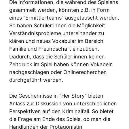
Die Informationen, die während des Spielens
gesammelt werden, könnten z.B. in Form
eines "Ermittlerteams" ausgetauscht werden.
So haben Schüler:innen die Möglichkeit
Verständnisprobleme untereinander zu
klären und neues Vokabular im Bereich
Familie und Freundschaft einzuüben.
Dadurch, dass die Schüler:innen keinen
Zeitdruck im Spiel haben können Vokabeln
nachgeschlagen oder Onlinerecherchen
durchgeführt werden.
Die Geschehnisse in "Her Story" bieten
Anlass zur Diskussion von unterschiedlichen
Perspektiven auf den Kriminalfall. So bietet
die Frage am Ende des Spiels, ob man die
Handlungen der Protagonistin