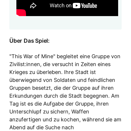
Über Das Spiel:
"This War of Mine" begleitet eine Gruppe von
Zivilist:innen, die versucht in Zeiten eines
Krieges zu überleben. Ihre Stadt ist
überwiegend von Soldaten und feindlichen
Gruppen besetzt, die der Gruppe auf ihren
Erkundungen durch die Stadt begegnen. Am
Tag ist es die Aufgabe der Gruppe, ihren
Unterschlupf zu sichern, Waffen
anzufertigen und zu kochen, während sie am
Abend auf die Suche nach