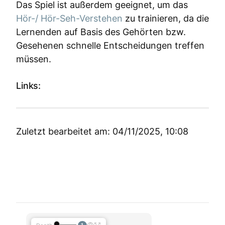
Das Spiel ist außerdem geeignet, um das
Hör­-/ Hör-Seh-­Verstehen
zu trainieren, da die
Lernenden auf Basis des Gehörten bzw.
Gesehenen schnelle Entscheidungen treffen
müssen.
Links:
Zuletzt bearbeitet am: 04/11/2025, 10:08