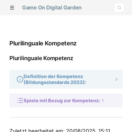
Game On Digital Garden
Plurilinguale Kompetenz
Plurilinguale Kompetenz
Definition der Kompetenz
(Bildungsstandards 2023):
Spiele mit Bezug zur Kompetenz:
Zuletzt bearbeitet am: 20/08/2025, 15:11