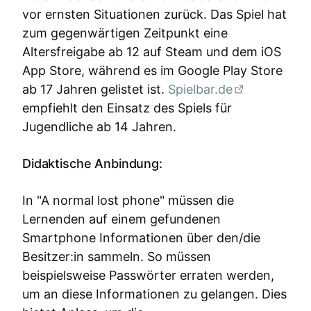
vor ernsten Situationen zurück. Das Spiel hat
zum gegenwärtigen Zeitpunkt eine
Altersfreigabe ab 12 auf Steam und dem iOS
App Store, während es im Google Play Store
ab 17 Jahren gelistet ist.
Spielbar.de
empfiehlt den Einsatz des Spiels für
Jugendliche ab 14 Jahren.
Didaktische Anbindung:
In "A normal lost phone" müssen die
Lernenden auf einem gefundenen
Smartphone Informationen über den/die
Besitzer:in sammeln. So müssen
beispielsweise Passwörter erraten werden,
um an diese Informationen zu gelangen. Dies