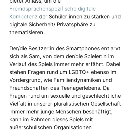
bietet Anlass, um die
Fremdsprachenspezifische digitale
Kompetenz
der Schüler:innen zu stärken und
digitale Sicherheit/ Privatsphäre zu
thematisieren.
Der/die Besitzer:in des Smartphones entlarvt
sich als Sam, von dem der/die Spieler:in im
Verlauf des Spiels immer mehr erfährt. Dabei
stehen Fragen rund um LGBTQ+ ebenso im
Vordergrund, wie Familiendynamiken und
Freundschaften des Teenagerlebens. Da
Fragen rund um sexuelle und geschlechtliche
Vielfalt in unserer pluralistischen Gesellschaft
immer mehr junge Menschen beschäftigt,
kann im Rahmen dieses Spiels mit
außerschulischen Organisationen