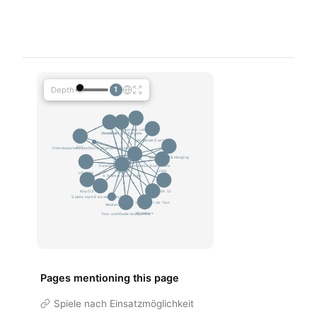
Depth
1
Pages mentioning this page
Spiele nach Einsatzmöglichkeit