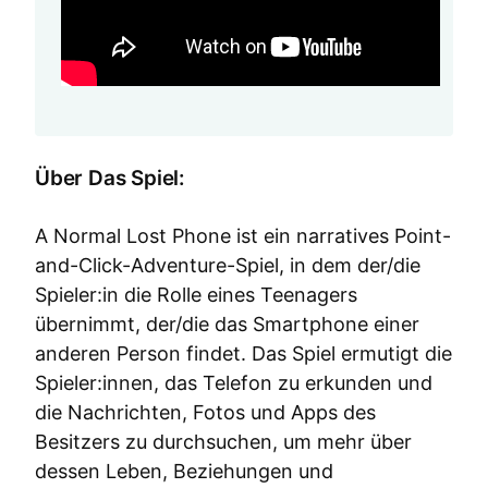
Über Das Spiel:
A Normal Lost Phone ist ein narratives Point-
and-Click-Adventure-Spiel, in dem der/die
Spieler:in die Rolle eines Teenagers
übernimmt, der/die das Smartphone einer
anderen Person findet. Das Spiel ermutigt die
Spieler:innen, das Telefon zu erkunden und
die Nachrichten, Fotos und Apps des
Besitzers zu durchsuchen, um mehr über
dessen Leben, Beziehungen und