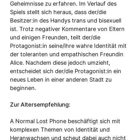
Geheimnisse zu erfahren. Im Verlauf des
Spiels stellt sich heraus, dass der/die
Besitzer:in des Handys trans und bisexuell
ist. Trotz negativer Kommentare von Eltern
und einigen Freunden, teilt der/die
Protagonist:in seine/ihre wahre Identität mit
der toleranten und empathischen Freundin
Alice. Nachdem diese jedoch umzieht,
entscheidet sich der/die Protagonist:in ein
neues Leben in einer anderen Stadt zu
beginnen.
Zur Altersempfehlung:
A Normal Lost Phone beschäftigt sich mit
komplexen Themen von Identität und
Heranwachsen und scheut dabei auch nicht