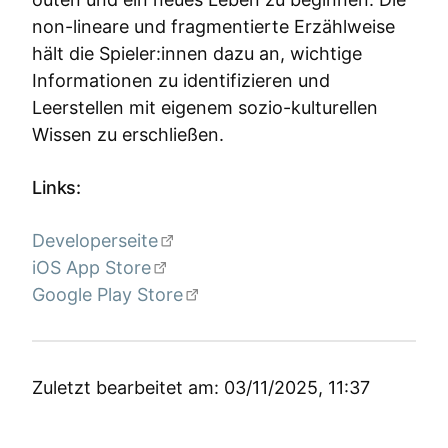
non-lineare und fragmentierte Erzählweise
hält die Spieler:innen dazu an, wichtige
Informationen zu identifizieren und
Leerstellen mit eigenem sozio-kulturellen
Wissen zu erschließen.
Links:
Developerseite
iOS App Store
Google Play Store
Zuletzt bearbeitet am: 03/11/2025, 11:37